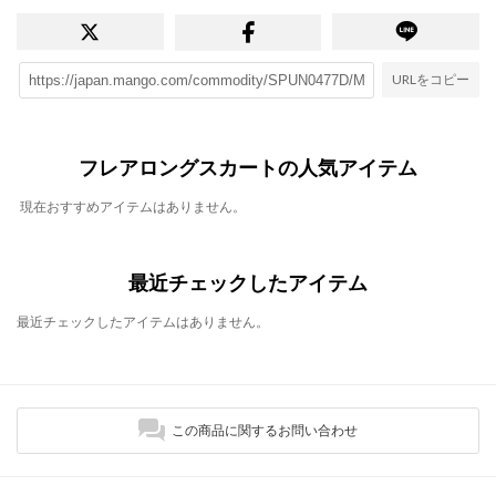
URLをコピー
フレアロングスカートの人気アイテム
現在おすすめアイテムはありません。
最近チェックしたアイテム
最近チェックしたアイテムはありません。
この商品に関するお問い合わせ