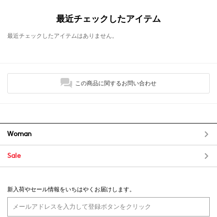
最近チェックしたアイテム
最近チェックしたアイテムはありません。
この商品に関するお問い合わせ
Woman
Sale
新入荷やセール情報をいちはやくお届けします。