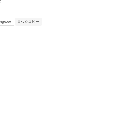
ス
URLをコピー