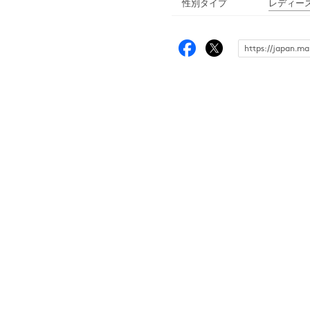
性別タイプ
レディー