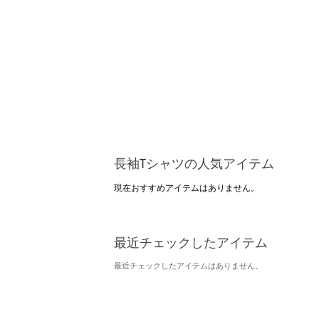
長袖Tシャツの人気アイテム
現在おすすめアイテムはありません。
最近チェックしたアイテム
最近チェックしたアイテムはありません。