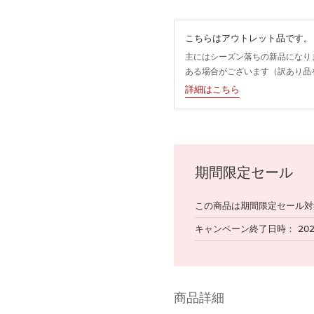
こちらはアウトレット品です。
主にはシーズン落ちの新品になり
ある場合がございます（訳あり品
詳細はこちら
期間限定セール
この商品は期間限定セール対
キャンペーン終了日時
20
商品詳細