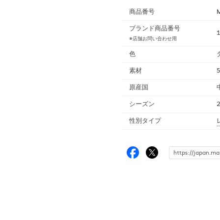
商品番号
ブランド商品番号
※店舗お問い合わせ用
色
素材
原産国
シーズン
性別タイプ