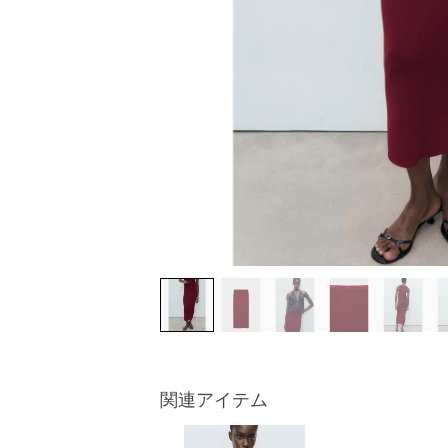
関連アイテム