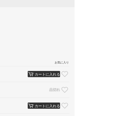
お気に入り
カートに入れる
品切れ
カートに入れる