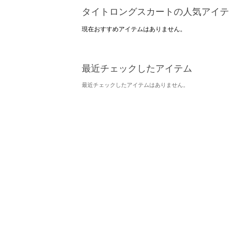
タイトロングスカートの人気アイテ
現在おすすめアイテムはありません。
最近チェックしたアイテム
最近チェックしたアイテムはありません。