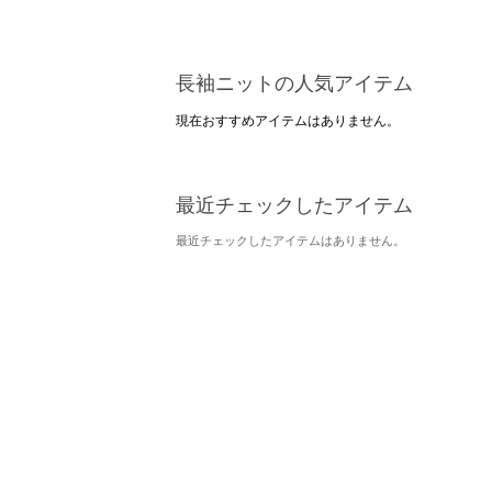
長袖ニットの人気アイテム
現在おすすめアイテムはありません。
最近チェックしたアイテム
最近チェックしたアイテムはありません。