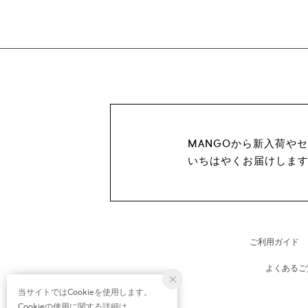
MANGOから新入荷や
いちはやくお届けしま
ご利用ガイド
よくあるご
当サイトではCookieを使用します。
Cookieの使用に関する詳細は