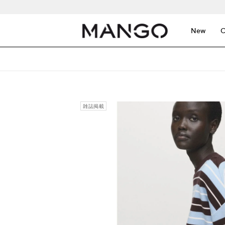
New
C
雑誌掲載