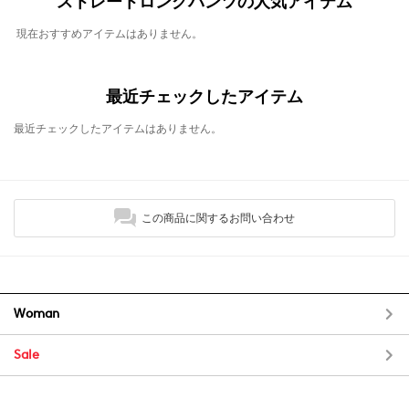
ストレートロングパンツの人気アイテム
現在おすすめアイテムはありません。
最近チェックしたアイテム
最近チェックしたアイテムはありません。
この商品に関するお問い合わせ
Woman
Sale