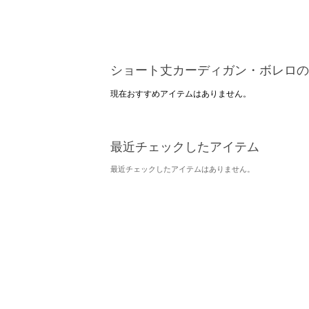
ショート丈カーディガン・ボレロの
現在おすすめアイテムはありません。
最近チェックしたアイテム
最近チェックしたアイテムはありません。