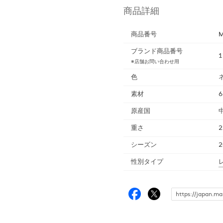
商品詳細
商品番号
M
ブランド商品番号
1
※店舗お問い合わせ用
色
素材
原産国
重さ
2
シーズン
性別タイプ