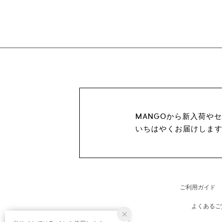
MANGOから新入荷や
いちはやくお届けしま
ご利用ガイド
よくあるご