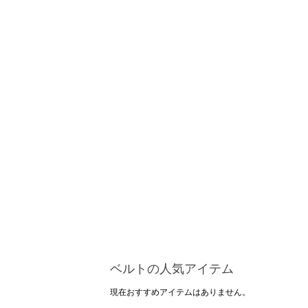
ベルトの人気アイテム
現在おすすめアイテムはありません。