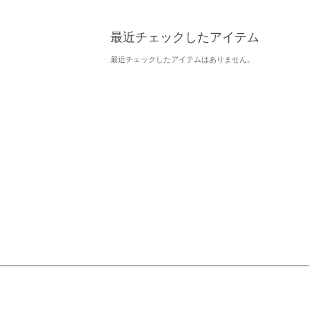
最近チェックしたアイテム
最近チェックしたアイテムはありません。