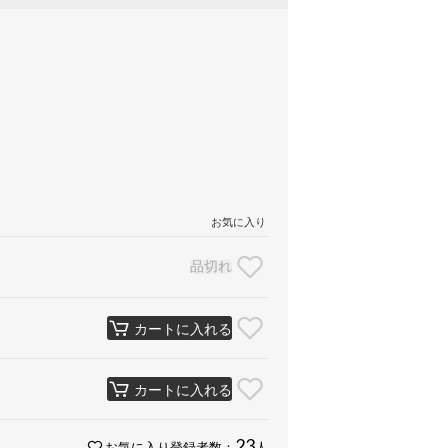
お気に入り
品切れ
カートに入れる
カートに入れる
23
お気に入り登録者数：
人