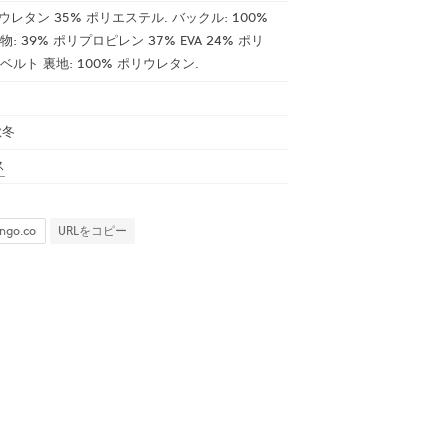
ウレタン 35% ポリエステル. バックル: 100%
物: 39% ポリプロピレン 37% EVA 24% ポリ
ベルト 裏地: 100% ポリウレタン.
秋冬
ス
URLをコピー