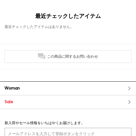
最近チェックしたアイテム
最近チェックしたアイテムはありません。
この商品に関するお問い合わせ
Woman
Sale
新入荷やセール情報をいちはやくお届けします。