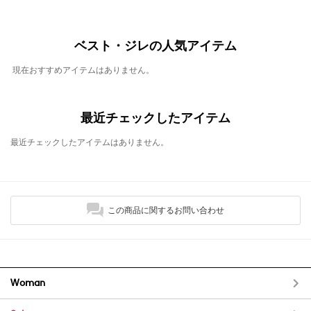
ベスト・ジレの人気アイテム
現在おすすめアイテムはありません。
最近チェックしたアイテム
最近チェックしたアイテムはありません。
この商品に関するお問い合わせ
Woman