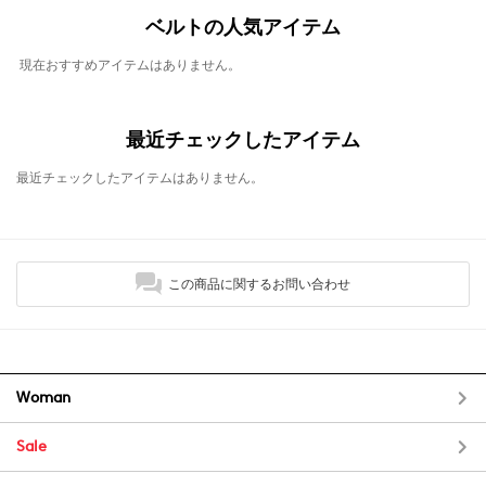
ベルトの人気アイテム
現在おすすめアイテムはありません。
最近チェックしたアイテム
最近チェックしたアイテムはありません。
この商品に関するお問い合わせ
Woman
Sale