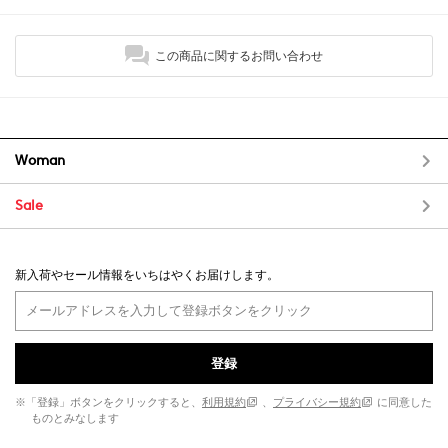
この商品に関するお問い合わせ
Woman
Sale
新入荷やセール情報をいちはやくお届けします。
登録
※「登録」ボタンをクリックすると、
利用規約
、
プライバシー規約
に同意した
ものとみなします