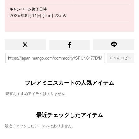
キャンペーン終了日時
2026年8月11日 (Tue) 23:59
URLをコピー
フレアミニスカートの人気アイテム
現在おすすめアイテムはありません。
最近チェックしたアイテム
最近チェックしたアイテムはありません。