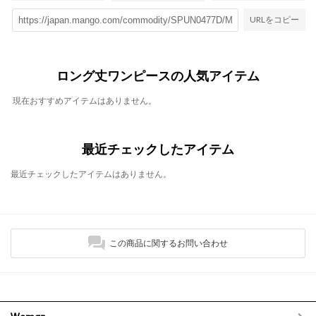
URLをコピー
ロング丈ワンピースの人気アイテム
現在おすすめアイテムはありません。
最近チェックしたアイテム
最近チェックしたアイテムはありません。
この商品に関するお問い合わせ