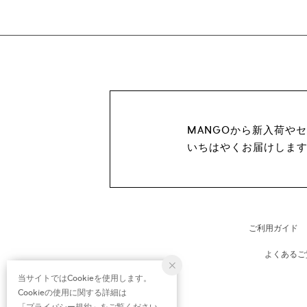
MANGOから新入荷や
いちはやくお届けしま
ご利用ガイド
よくあるご
当サイトではCookieを使用します。
Cookieの使用に関する詳細は