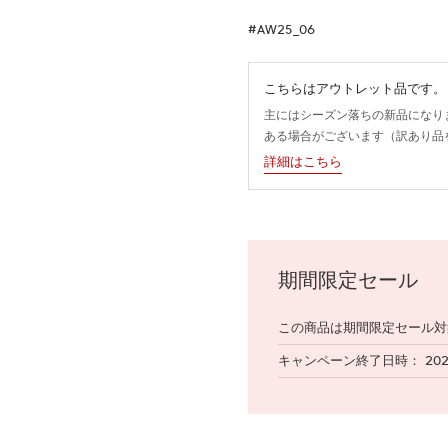
#AW25_06
こちらはアウトレット品です。
主にはシーズン落ちの新品になり
ある場合がございます（訳あり品
詳細はこちら
期間限定セール
この商品は期間限定セール対
キャンペーン終了日時
20