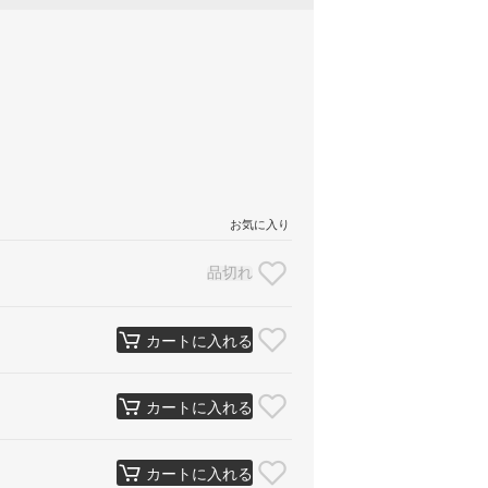
お気に入り
品切れ
カートに入れる
カートに入れる
カートに入れる