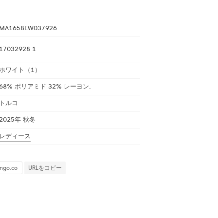
MA1658EW037926
17032928 1
ホワイト（1）
68% ポリアミド 32% レーヨン.
トルコ
2025年 秋冬
レディース
URLをコピー