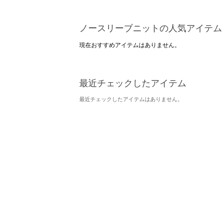
ノースリーブニットの人気アイテム
現在おすすめアイテムはありません。
最近チェックしたアイテム
最近チェックしたアイテムはありません。