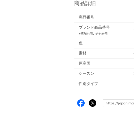
商品詳細
商品番号
ブランド商品番号
※店舗お問い合わせ用
色
素材
原産国
シーズン
性別タイプ