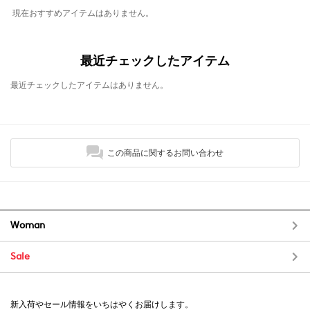
現在おすすめアイテムはありません。
最近チェックしたアイテム
最近チェックしたアイテムはありません。
この商品に関するお問い合わせ
Woman
Sale
新入荷やセール情報をいちはやくお届けします。