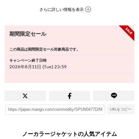
さらに詳しい情報を表示
期間限定セール
この商品は期間限定セール対象商品です。
キャンペーン終了日時
2026年8月11日 (Tue) 23:59
URLをコピー
ノーカラージャケットの人気アイテム