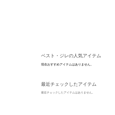
ベスト・ジレの人気アイテム
現在おすすめアイテムはありません。
最近チェックしたアイテム
最近チェックしたアイテムはありません。