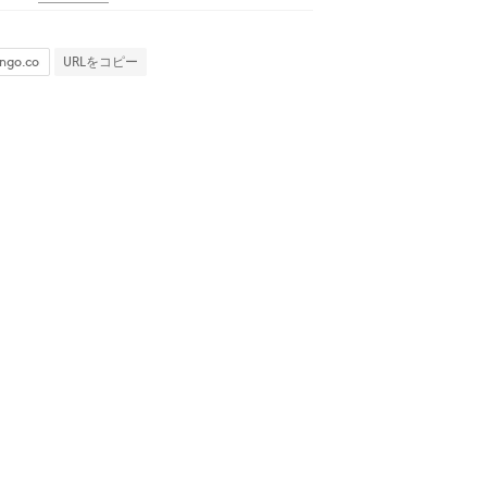
URLをコピー