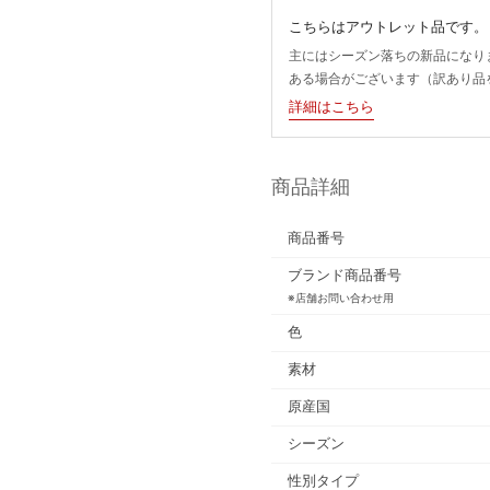
こちらはアウトレット品です。
主にはシーズン落ちの新品になり
ある場合がございます（訳あり品
詳細はこちら
商品詳細
商品番号
ブランド商品番号
※店舗お問い合わせ用
色
素材
原産国
シーズン
性別タイプ