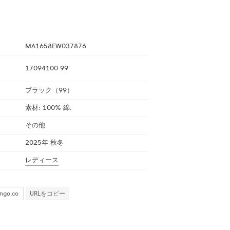
MA1658EW037876
17094100 99
ブラック（99）
素材: 100% 綿.
その他
2025年 秋冬
レディース
URLをコピー