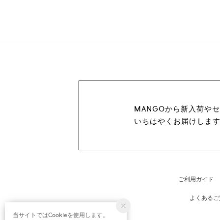
MANGOから新入荷や
いちはやくお届けしま
ご利用ガイド
よくあるご
当サイトではCookieを使用します。