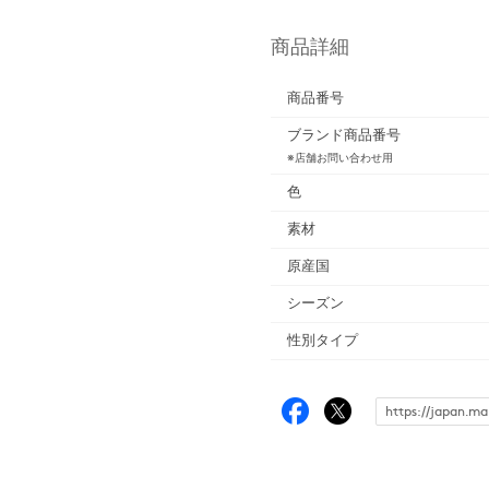
商品詳細
商品番号
ブランド商品番号
※店舗お問い合わせ用
色
素材
原産国
シーズン
性別タイプ