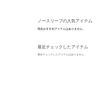
ノースリーブの人気アイテム
現在おすすめアイテムはありません。
最近チェックしたアイテム
最近チェックしたアイテムはありません。