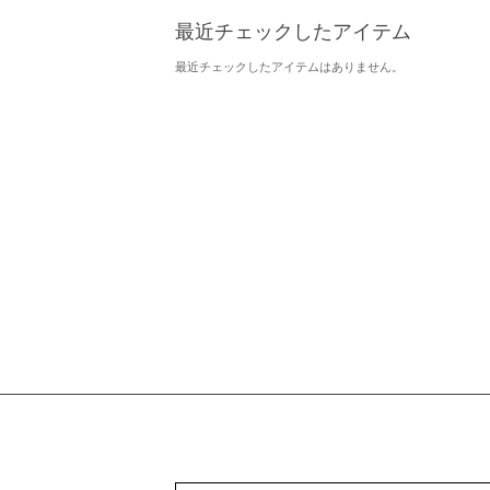
最近チェックしたアイテム
最近チェックしたアイテムはありません。