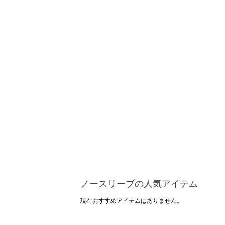
ノースリーブの人気アイテム
現在おすすめアイテムはありません。