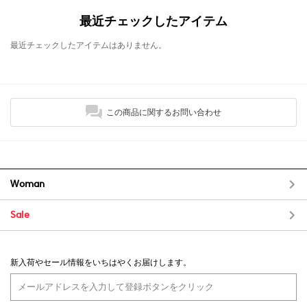
最近チェックしたアイテム
最近チェックしたアイテムはありません。
この商品に関するお問い合わせ
Woman
Sale
新入荷やセール情報をいちはやくお届けします。