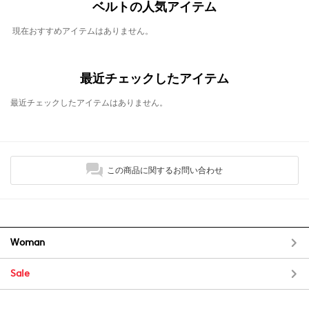
ベルトの人気アイテム
現在おすすめアイテムはありません。
最近チェックしたアイテム
最近チェックしたアイテムはありません。
この商品に関するお問い合わせ
Woman
Sale