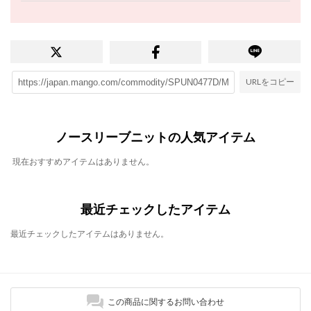
URLをコピー
ノースリーブニットの人気アイテム
現在おすすめアイテムはありません。
最近チェックしたアイテム
最近チェックしたアイテムはありません。
この商品に関するお問い合わせ