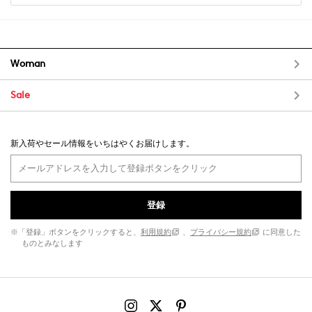
Woman
Sale
新入荷やセール情報をいちはやくお届けします。
登録
※「登録」ボタンをクリックすると、
利用規約
、
プライバシー規約
に同意した
ものとみなします