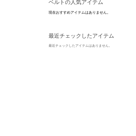
ベルトの人気アイテム
現在おすすめアイテムはありません。
最近チェックしたアイテム
最近チェックしたアイテムはありません。