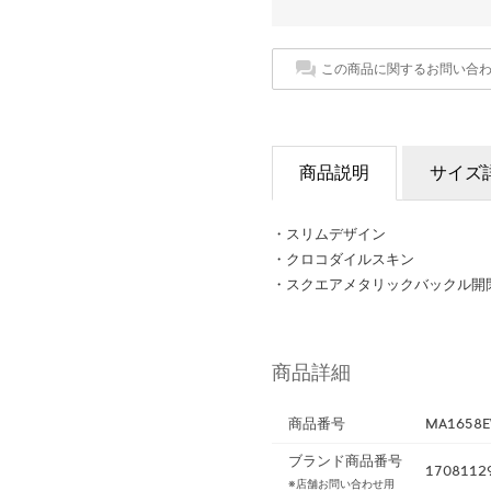
この商品に関するお問い合
商品説明
サイズ
・スリムデザイン
・クロコダイルスキン
・スクエアメタリックバックル開
商品詳細
商品番号
MA1658E
ブランド商品番号
1708112
※店舗お問い合わせ用