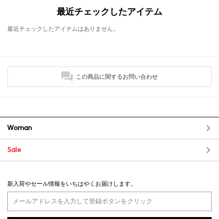
最近チェックしたアイテム
最近チェックしたアイテムはありません。
この商品に関するお問い合わせ
Woman
Sale
新入荷やセール情報をいちはやくお届けします。