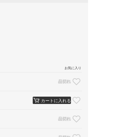
お気に入り
品切れ
カートに入れる
品切れ