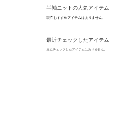
半袖ニットの人気アイテム
現在おすすめアイテムはありません。
最近チェックしたアイテム
最近チェックしたアイテムはありません。