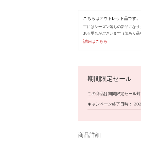
こちらはアウトレット品です。
主にはシーズン落ちの新品になり
ある場合がございます（訳あり品
詳細はこちら
期間限定セール
この商品は期間限定セール対
キャンペーン終了日時
20
商品詳細