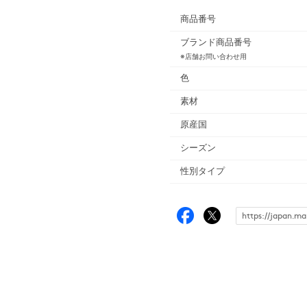
商品番号
ブランド商品番号
※店舗お問い合わせ用
色
素材
原産国
シーズン
性別タイプ