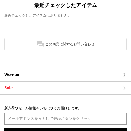
最近チェックしたアイテム
最近チェックしたアイテムはありません。
この商品に関するお問い合わせ
Woman
Sale
新入荷やセール情報をいちはやくお届けします。