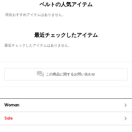
ベルトの人気アイテム
現在おすすめアイテムはありません。
最近チェックしたアイテム
最近チェックしたアイテムはありません。
この商品に関するお問い合わせ
Woman
Sale