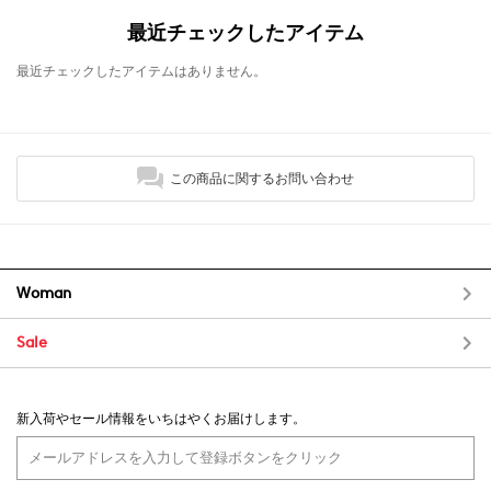
最近チェックしたアイテム
最近チェックしたアイテムはありません。
この商品に関するお問い合わせ
Woman
Sale
新入荷やセール情報をいちはやくお届けします。