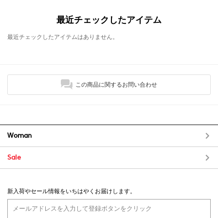
最近チェックしたアイテム
最近チェックしたアイテムはありません。
この商品に関するお問い合わせ
Woman
Sale
新入荷やセール情報をいちはやくお届けします。