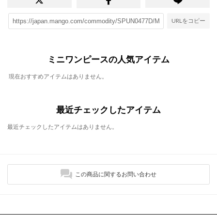
URLをコピー
ミニワンピースの人気アイテム
現在おすすめアイテムはありません。
最近チェックしたアイテム
最近チェックしたアイテムはありません。
この商品に関するお問い合わせ