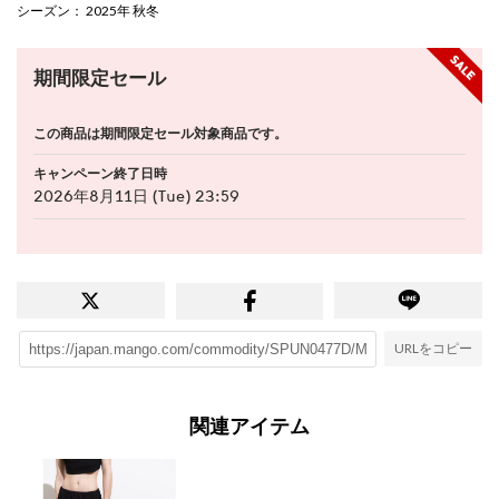
シーズン
： 2025年 秋冬
期間限定セール
この商品は期間限定セール対象商品です。
キャンペーン終了日時
2026年8月11日 (Tue) 23:59
URLをコピー
関連アイテム