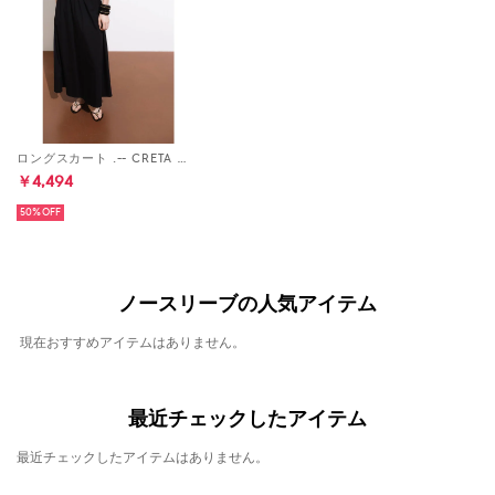
ロングスカート .-- CRETA （ブラック）
￥4,494
50%
ノースリーブの人気アイテム
現在おすすめアイテムはありません。
最近チェックしたアイテム
最近チェックしたアイテムはありません。