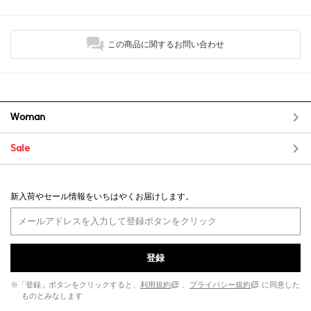
この商品に関するお問い合わせ
Woman
Sale
新入荷やセール情報をいちはやくお届けします。
登録
※「登録」ボタンをクリックすると、
利用規約
、
プライバシー規約
に同意した
ものとみなします