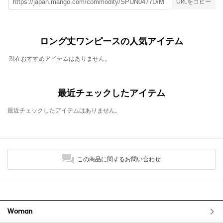
URLをコピー
ロング丈ワンピースの人気アイテム
現在おすすめアイテムはありません。
最近チェックしたアイテム
最近チェックしたアイテムはありません。
この商品に関するお問い合わせ
Woman