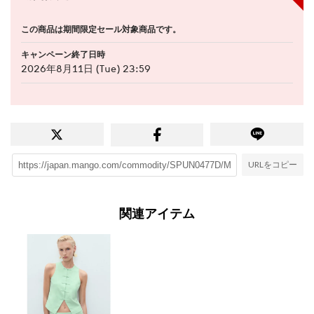
この商品は期間限定セール対象商品です。
キャンペーン終了日時
2026年8月11日 (Tue) 23:59
URLをコピー
関連アイテム