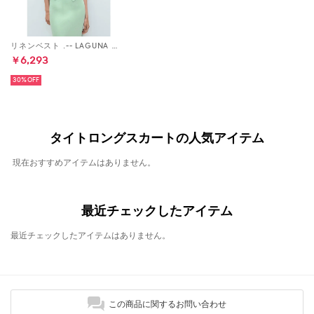
リネンベスト .-- LAGUNA （グリーン）
￥6,293
30%
タイトロングスカートの人気アイテム
現在おすすめアイテムはありません。
最近チェックしたアイテム
最近チェックしたアイテムはありません。
この商品に関するお問い合わせ