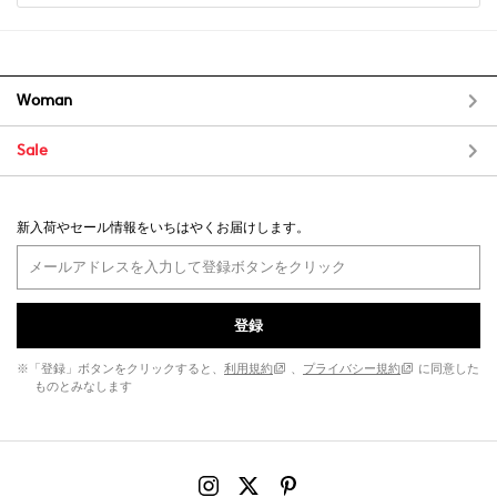
Woman
Sale
新入荷やセール情報をいちはやくお届けします。
登録
※「登録」ボタンをクリックすると、
利用規約
、
プライバシー規約
に同意した
ものとみなします