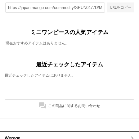
URLをコピー
ミニワンピースの人気アイテム
現在おすすめアイテムはありません。
最近チェックしたアイテム
最近チェックしたアイテムはありません。
この商品に関するお問い合わせ
Woman