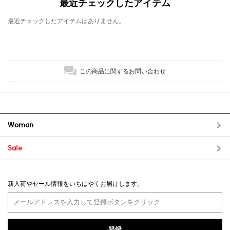
最近チェックしたアイテム
最近チェックしたアイテムはありません。
この商品に関するお問い合わせ
Woman
Sale
新入荷やセール情報をいちはやくお届けします。
登録