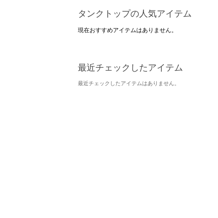
タンクトップの人気アイテム
現在おすすめアイテムはありません。
最近チェックしたアイテム
最近チェックしたアイテムはありません。