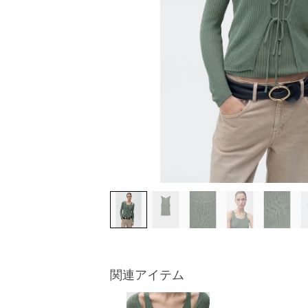
関連アイテム