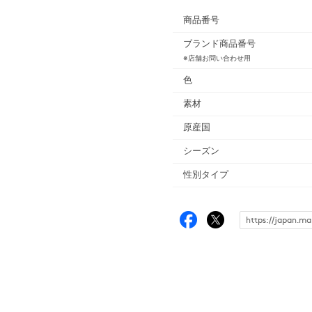
商品番号
ブランド商品番号
※店舗お問い合わせ用
色
素材
原産国
シーズン
性別タイプ