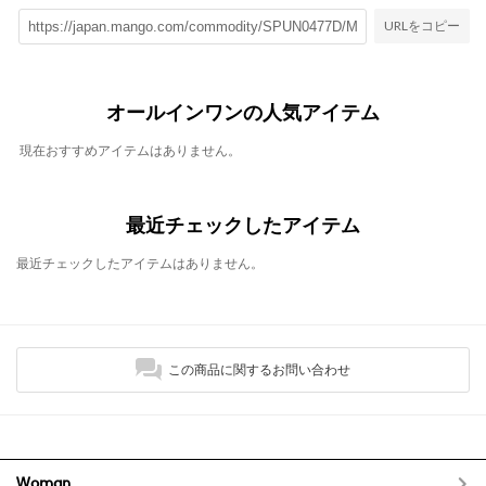
URLをコピー
オールインワンの人気アイテム
現在おすすめアイテムはありません。
最近チェックしたアイテム
最近チェックしたアイテムはありません。
この商品に関するお問い合わせ
Woman