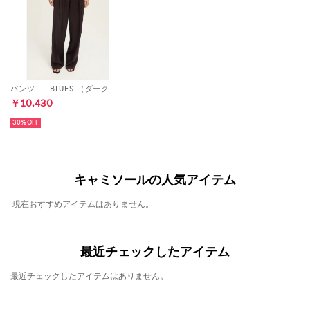
パンツ .-- BLUES （ダークブラウン）
￥10,430
30%
キャミソールの人気アイテム
現在おすすめアイテムはありません。
最近チェックしたアイテム
最近チェックしたアイテムはありません。