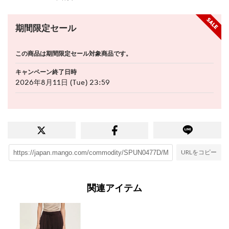
期間限定セール
この商品は期間限定セール対象商品です。
キャンペーン終了日時
2026年8月11日 (Tue) 23:59
URLをコピー
関連アイテム