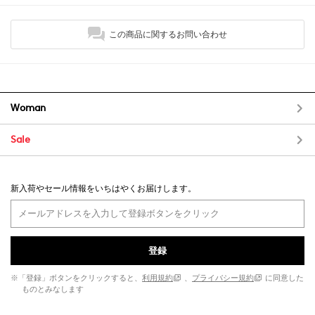
この商品に関するお問い合わせ
Woman
Sale
新入荷やセール情報をいちはやくお届けします。
登録
※「登録」ボタンをクリックすると、
利用規約
、
プライバシー規約
に同意した
ものとみなします