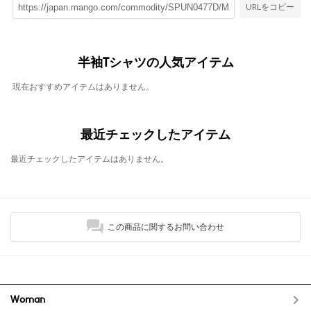
URLをコピー
半袖Tシャツの人気アイテム
現在おすすめアイテムはありません。
最近チェックしたアイテム
最近チェックしたアイテムはありません。
この商品に関するお問い合わせ
Woman