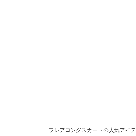
フレアロングスカートの人気アイテ