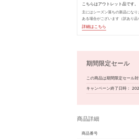
こちらはアウトレット品です。
主にはシーズン落ちの新品になり
ある場合がございます（訳あり品
詳細はこちら
期間限定セール
この商品は期間限定セール対
キャンペーン終了日時
20
商品詳細
商品番号