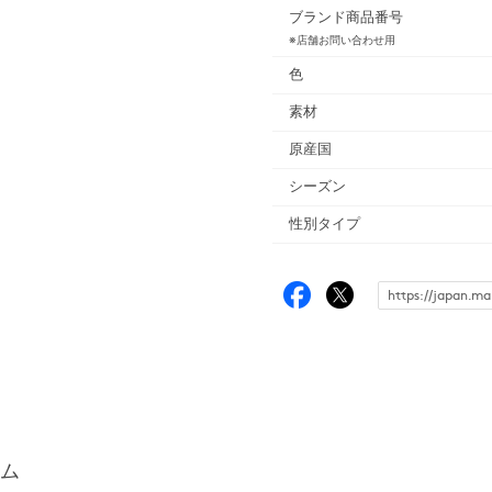
ブランド商品番号
※店舗お問い合わせ用
色
素材
原産国
シーズン
性別タイプ
ム