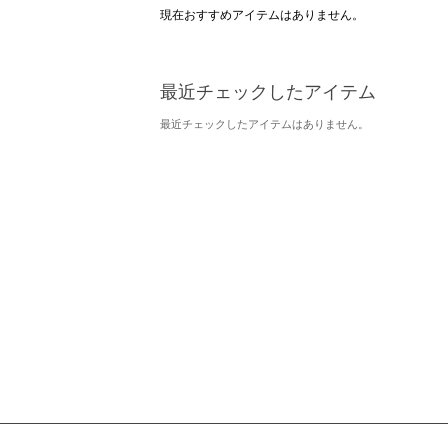
現在おすすめアイテムはありません。
最近チェックしたアイテム
最近チェックしたアイテムはありません。