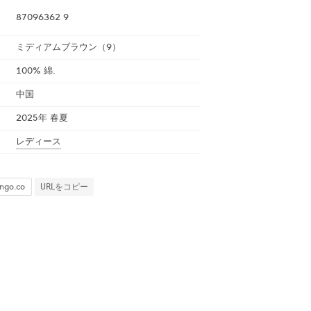
87096362 9
ミディアムブラウン（9）
100% 綿.
中国
2025年 春夏
レディース
URLをコピー