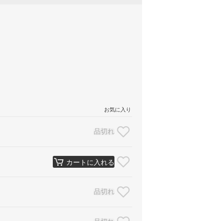
お気に入り
品切れ
カートに入れる
品切れ