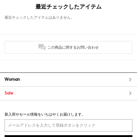
最近チェックしたアイテム
最近チェックしたアイテムはありません。
この商品に関するお問い合わせ
Woman
Sale
新入荷やセール情報をいちはやくお届けします。