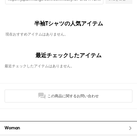
半袖Tシャツの人気アイテム
現在おすすめアイテムはありません。
最近チェックしたアイテム
最近チェックしたアイテムはありません。
この商品に関するお問い合わせ
Woman