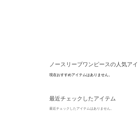
ノースリーブワンピースの人気アイ
現在おすすめアイテムはありません。
最近チェックしたアイテム
最近チェックしたアイテムはありません。