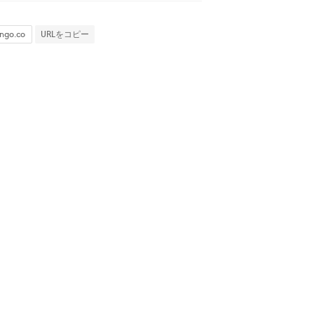
URLをコピー