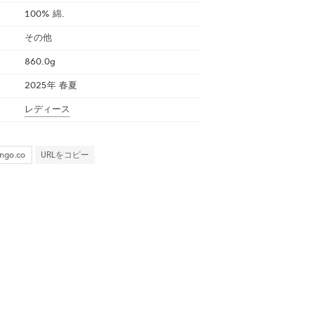
100% 綿.
その他
860.0g
2025年 春夏
レディース
URLをコピー