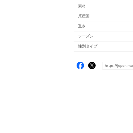
素材
原産国
重さ
シーズン
性別タイプ