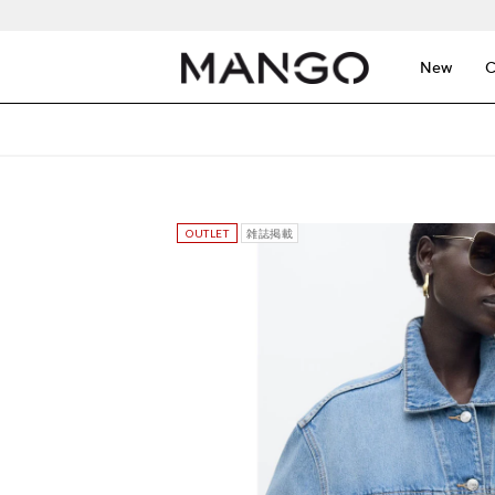
New
C
雑誌掲載