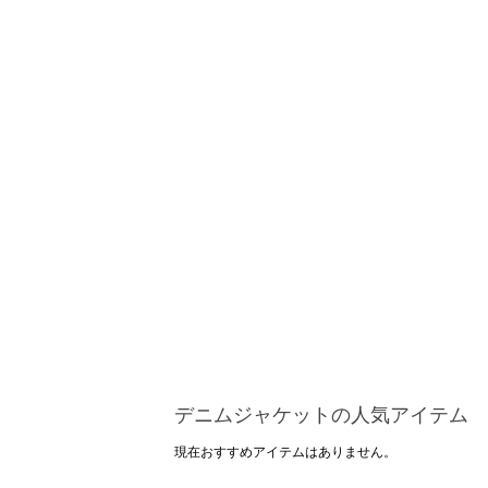
デニムジャケットの人気アイテム
現在おすすめアイテムはありません。