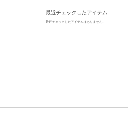
最近チェックしたアイテム
最近チェックしたアイテムはありません。