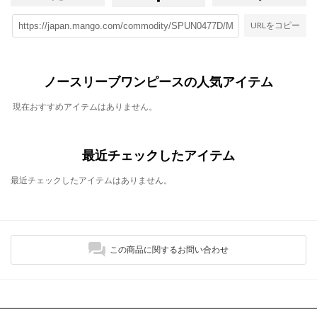
URLをコピー
ノースリーブワンピースの人気アイテム
現在おすすめアイテムはありません。
最近チェックしたアイテム
最近チェックしたアイテムはありません。
この商品に関するお問い合わせ