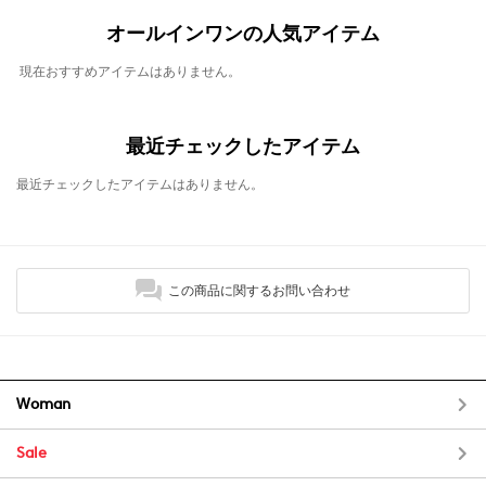
オールインワンの人気アイテム
現在おすすめアイテムはありません。
最近チェックしたアイテム
最近チェックしたアイテムはありません。
この商品に関するお問い合わせ
Woman
Sale