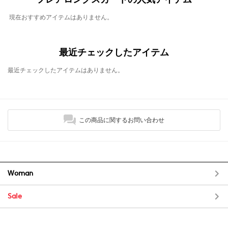
現在おすすめアイテムはありません。
最近チェックしたアイテム
最近チェックしたアイテムはありません。
この商品に関するお問い合わせ
Woman
Sale