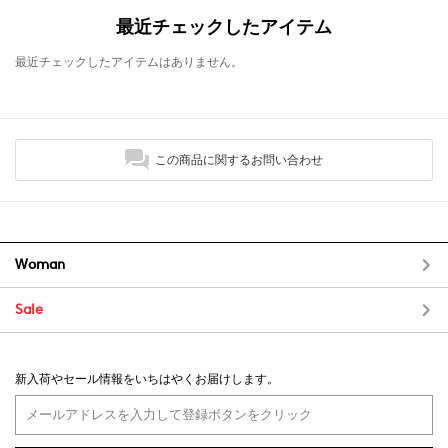
最近チェックしたアイテム
最近チェックしたアイテムはありません。
この商品に関するお問い合わせ
Woman
Sale
新入荷やセール情報をいちはやくお届けします。