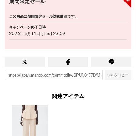
期間限定セール
この商品は期間限定セール対象商品です。
キャンペーン終了日時
2026年8月11日 (Tue) 23:59
URLをコピー
関連アイテム