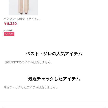
パンツ .-- MISO （ライトベージュ）
￥8,330
雑誌掲載
30%
ベスト・ジレの人気アイテム
現在おすすめアイテムはありません。
最近チェックしたアイテム
最近チェックしたアイテムはありません。