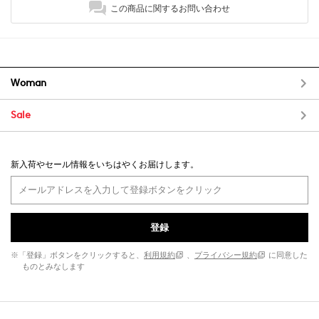
この商品に関するお問い合わせ
Woman
Sale
新入荷やセール情報をいちはやくお届けします。
登録
※「登録」ボタンをクリックすると、
利用規約
、
プライバシー規約
に同意した
ものとみなします