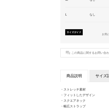
L
なし
サイズガイド
お気
この商品に関するお問い合
商品説明
サイズ
・ストレッチ素材
・フィットしたデザイン
・スクエアネック
・幅広ストラップ