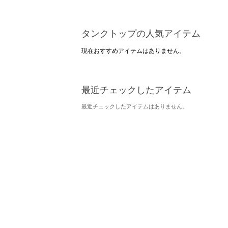
タンクトップの人気アイテム
現在おすすめアイテムはありません。
最近チェックしたアイテム
最近チェックしたアイテムはありません。