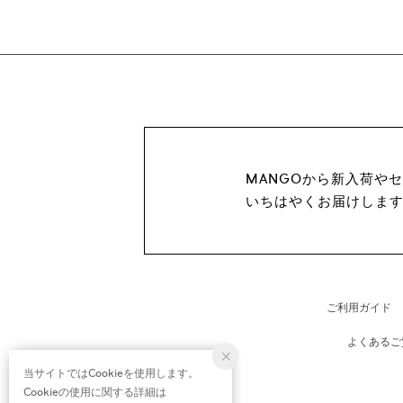
MANGOから新入荷や
いちはやくお届けしま
ご利用ガイド
よくあるご
当サイトではCookieを使用します。
Cookieの使用に関する詳細は