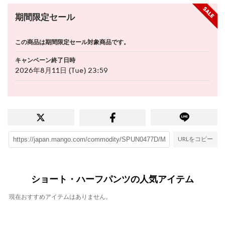
期間限定セール
この商品は期間限定セール対象商品です。
キャンペーン終了日時
2026年8月11日 (Tue) 23:59
URLをコピー
ショート・ハーフパンツの人気アイテム
現在おすすめアイテムはありません。