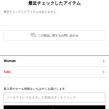
最近チェックしたアイテム
最近チェックしたアイテムはありません。
この商品に関するお問い合わせ
Woman
Sale
新入荷やセール情報をいちはやくお届けします。